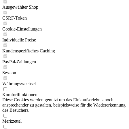
Ausgewählter Shop
CSRF-Token
Cookie-Einstellungen
Individuelle Preise
Kundenspezifisches Caching
PayPal-Zahlungen
Session
Währungswechsel
Komfortfunktionen
Diese Cookies werden genutzt um das Einkaufserlebnis noch
ansprechender zu gestalten, beispielsweise für die Wiedererkennung
des Besuchers.
Merkzettel