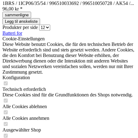
1BRS / 1ICP06/35/54 / 996510033692 / 996510050728 / AK54 /...
96,00 kr *
sammenligne
Legg til ønskeliste
Produkter per side
Batteri for
Cookie-Einstellungen
Diese Website benutzt Cookies, die für den technischen Betrieb der
Website erforderlich sind und stets gesetzt werden. Andere Cookies,
die den Komfort bei Benutzung dieser Website erhöhen, der
Direktwerbung dienen oder die Interaktion mit anderen Websites
und sozialen Netzwerken vereinfachen sollen, werden nur mit Ihrer
Zustimmung gesetzt.
Konfiguration
Technisch erforderlich
Diese Cookies sind für die Grundfunktionen des Shops notwendig.
Alle Cookies ablehnen
Alle Cookies annehmen
Ausgewählter Shop