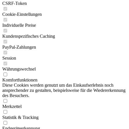
CSRF-Token
Cookie-Einstellungen
Individuelle Preise
Kundenspezifisches Caching
PayPal-Zahlungen
Session
Währungswechsel
Komfortfunktionen
Diese Cookies werden genutzt um das Einkaufserlebnis noch
ansprechender zu gestalten, beispielsweise für die Wiedererkennung
des Besuchers.
Merkzettel
Statistik & Tracking
Endgeräteerkennung