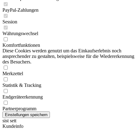
PayPal-Zahlungen
Session
Währungswechsel
Komfortfunktionen
Diese Cookies werden genutzt um das Einkaufserlebnis noch
ansprechender zu gestalten, beispielsweise für die Wiedererkennung
des Besuchers.
Merkzettel
Statistik & Tracking
Endgeräteerkennung
Partnerprogramm
sist sett
Kundeinfo