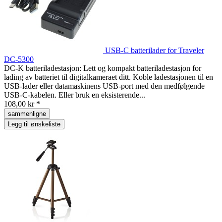
USB-C batterilader for Traveler
DC-5300
DC-K batteriladestasjon: Lett og kompakt batteriladestasjon for
lading av batteriet til digitalkameraet ditt. Koble ladestasjonen til en
USB-lader eller datamaskinens USB-port med den medfølgende
USB-C-kabelen. Eller bruk en eksisterende...
108,00 kr *
sammenligne
Legg til ønskeliste