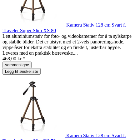
Kamera Stativ 128 cm Svart f.
Traveler Super Slim XS 80
Lett aluminiumstativ for foto- og videokameraer for å ta sylskarpe
og stabile bilder. Det er utstyrt med et 2-veis panoreringshode,
vippelåser for ekstra stabilitet og en firedelt, justerbar høyde.
Leveres med en praktisk bæreveske....
468,00 kr *
sammenligne
Legg til ønskeliste
Kamera Stativ 128 cm Svart f.