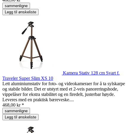
sammenligne
Legg til ønskeliste
Kamera Stativ 128 cm Svart f.
Traveler Super Slim XS 10
Lett aluminiumstativ for foto- og videokameraer for å ta sylskarpe
og stabile bilder. Det er utstyrt med et 2-veis panoreringshode,
vippelåser for ekstra stabilitet og en firedelt, justerbar høyde.
Leveres med en praktisk bæreveske....
468,00 kr *
sammenligne
Legg til ønskeliste