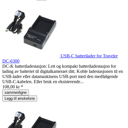
USB-C batterilader for Traveler
DC-6300
DC-K batteriladestasjon: Lett og kompakt batteriladestasjon for
lading av batteriet til digitalkameraet ditt. Koble ladestasjonen til en
USB-lader eller datamaskinens USB-port med den medfølgende
USB-C-kabelen. Eller bruk en eksisterende...
108,00 kr *
sammenligne
Legg til ønskeliste