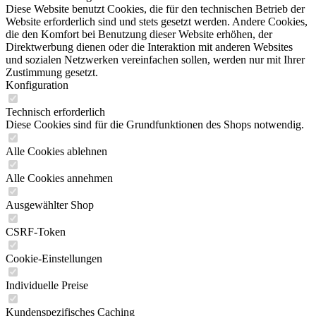
Diese Website benutzt Cookies, die für den technischen Betrieb der
Website erforderlich sind und stets gesetzt werden. Andere Cookies,
die den Komfort bei Benutzung dieser Website erhöhen, der
Direktwerbung dienen oder die Interaktion mit anderen Websites
und sozialen Netzwerken vereinfachen sollen, werden nur mit Ihrer
Zustimmung gesetzt.
Konfiguration
Technisch erforderlich
Diese Cookies sind für die Grundfunktionen des Shops notwendig.
Alle Cookies ablehnen
Alle Cookies annehmen
Ausgewählter Shop
CSRF-Token
Cookie-Einstellungen
Individuelle Preise
Kundenspezifisches Caching