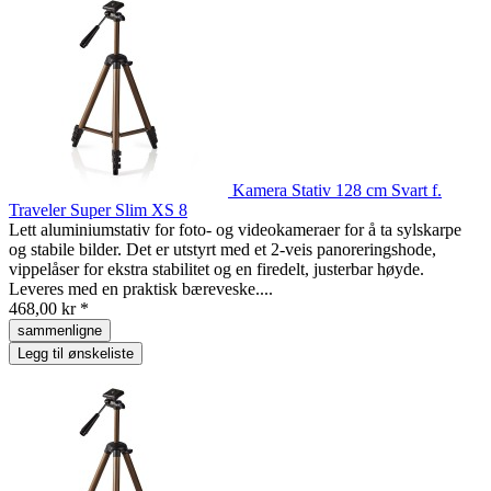
Kamera Stativ 128 cm Svart f.
Traveler Super Slim XS 8
Lett aluminiumstativ for foto- og videokameraer for å ta sylskarpe
og stabile bilder. Det er utstyrt med et 2-veis panoreringshode,
vippelåser for ekstra stabilitet og en firedelt, justerbar høyde.
Leveres med en praktisk bæreveske....
468,00 kr *
sammenligne
Legg til ønskeliste