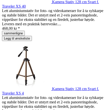
Kamera Stativ 128 cm Svart f.
Traveler XS 40
Lett aluminiumstativ for foto- og videokameraer for å ta sylskarpe
og stabile bilder. Det er utstyrt med et 2-veis panoreringshode,
vippelåser for ekstra stabilitet og en firedelt, justerbar høyde.
Leveres med en praktisk bæreveske....
468,00 kr *
sammenligne
Legg til ønskeliste
Kamera Stativ 128 cm Svart f.
Traveler XS 4
Lett aluminiumstativ for foto- og videokameraer for å ta sylskarpe
og stabile bilder. Det er utstyrt med et 2-veis panoreringshode,
vippelåser for ekstra stabilitet og en firedelt, justerbar høyde.