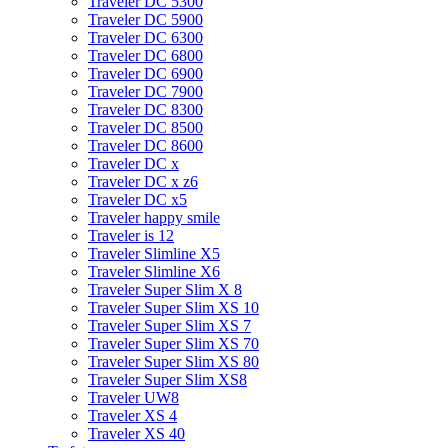
Traveler DC 5300
Traveler DC 5900
Traveler DC 6300
Traveler DC 6800
Traveler DC 6900
Traveler DC 7900
Traveler DC 8300
Traveler DC 8500
Traveler DC 8600
Traveler DC x
Traveler DC x z6
Traveler DC x5
Traveler happy smile
Traveler is 12
Traveler Slimline X5
Traveler Slimline X6
Traveler Super Slim X 8
Traveler Super Slim XS 10
Traveler Super Slim XS 7
Traveler Super Slim XS 70
Traveler Super Slim XS 80
Traveler Super Slim XS8
Traveler UW8
Traveler XS 4
Traveler XS 40