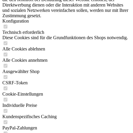
Direktwerbung dienen oder die Interaktion mit anderen Websites
und sozialen Netzwerken vereinfachen sollen, werden nur mit Ihrer
Zustimmung gesetzt.
Konfiguration
Technisch erforderlich
Diese Cookies sind für die Grundfunktionen des Shops notwendig.
Alle Cookies ablehnen
Alle Cookies annehmen
Ausgewählter Shop
CSRF-Token
Cookie-Einstellungen
Individuelle Preise
Kundenspezifisches Caching
PayPal-Zahlungen