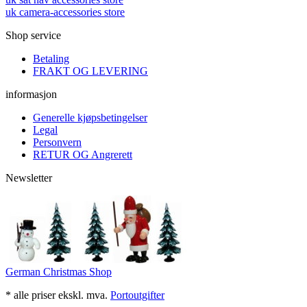
uk camera-accessories store
Shop service
Betaling
FRAKT OG LEVERING
informasjon
Generelle kjøpsbetingelser
Legal
Personvern
RETUR OG Angrerett
Newsletter
German Christmas Shop
* alle priser ekskl. mva.
Portoutgifter