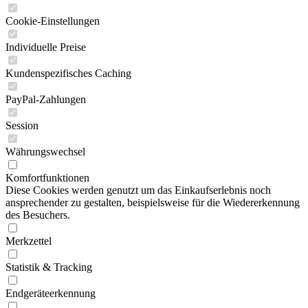
Cookie-Einstellungen
Individuelle Preise
Kundenspezifisches Caching
PayPal-Zahlungen
Session
Währungswechsel
Komfortfunktionen
Diese Cookies werden genutzt um das Einkaufserlebnis noch
ansprechender zu gestalten, beispielsweise für die Wiedererkennung
des Besuchers.
Merkzettel
Statistik & Tracking
Endgeräteerkennung