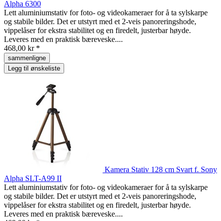
Alpha 6300
Lett aluminiumstativ for foto- og videokameraer for å ta sylskarpe
og stabile bilder. Det er utstyrt med et 2-veis panoreringshode,
vippelåser for ekstra stabilitet og en firedelt, justerbar høyde.
Leveres med en praktisk bæreveske....
468,00 kr *
sammenligne
Legg til ønskeliste
Kamera Stativ 128 cm Svart f. Sony
Alpha SLT-A99 II
Lett aluminiumstativ for foto- og videokameraer for å ta sylskarpe
og stabile bilder. Det er utstyrt med et 2-veis panoreringshode,
vippelåser for ekstra stabilitet og en firedelt, justerbar høyde.
Leveres med en praktisk bæreveske....