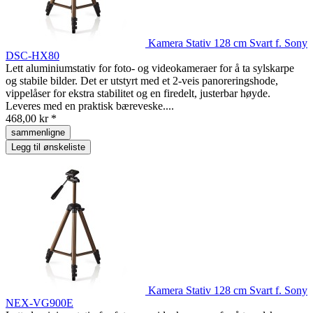
Kamera Stativ 128 cm Svart f. Sony
DSC-HX80
Lett aluminiumstativ for foto- og videokameraer for å ta sylskarpe
og stabile bilder. Det er utstyrt med et 2-veis panoreringshode,
vippelåser for ekstra stabilitet og en firedelt, justerbar høyde.
Leveres med en praktisk bæreveske....
468,00 kr *
sammenligne
Legg til ønskeliste
Kamera Stativ 128 cm Svart f. Sony
NEX-VG900E