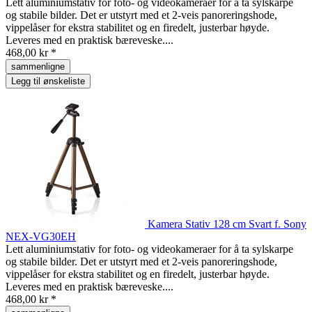
Lett aluminiumstativ for foto- og videokameraer for å ta sylskarpe
og stabile bilder. Det er utstyrt med et 2-veis panoreringshode,
vippelåser for ekstra stabilitet og en firedelt, justerbar høyde.
Leveres med en praktisk bæreveske....
468,00 kr *
sammenligne
Legg til ønskeliste
Kamera Stativ 128 cm Svart f. Sony
NEX-VG30EH
Lett aluminiumstativ for foto- og videokameraer for å ta sylskarpe
og stabile bilder. Det er utstyrt med et 2-veis panoreringshode,
vippelåser for ekstra stabilitet og en firedelt, justerbar høyde.
Leveres med en praktisk bæreveske....
468,00 kr *