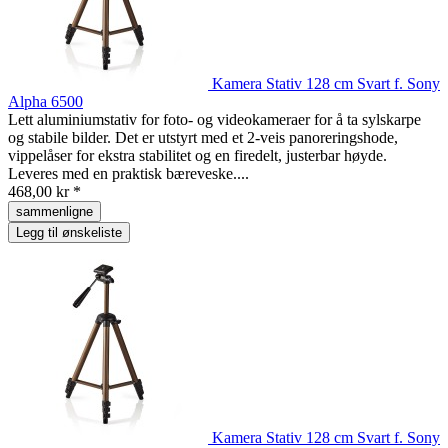
Kamera Stativ 128 cm Svart f. Sony
Alpha 6500
Lett aluminiumstativ for foto- og videokameraer for å ta sylskarpe
og stabile bilder. Det er utstyrt med et 2-veis panoreringshode,
vippelåser for ekstra stabilitet og en firedelt, justerbar høyde.
Leveres med en praktisk bæreveske....
468,00 kr *
sammenligne
Legg til ønskeliste
Kamera Stativ 128 cm Svart f. Sony