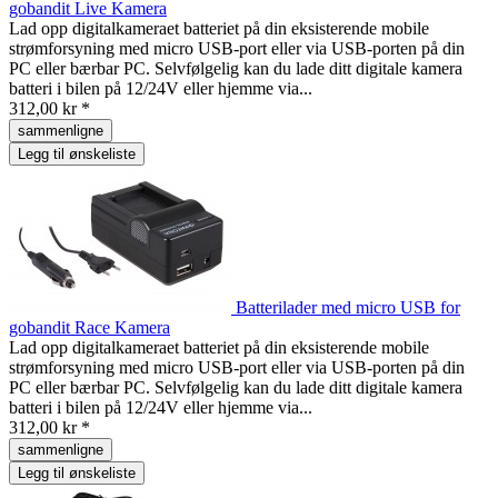
gobandit Live Kamera
Lad opp digitalkameraet batteriet på din eksisterende mobile
strømforsyning med micro USB-port eller via USB-porten på din
PC eller bærbar PC. Selvfølgelig kan du lade ditt digitale kamera
batteri i bilen på 12/24V eller hjemme via...
312,00 kr *
sammenligne
Legg til ønskeliste
Batterilader med micro USB for
gobandit Race Kamera
Lad opp digitalkameraet batteriet på din eksisterende mobile
strømforsyning med micro USB-port eller via USB-porten på din
PC eller bærbar PC. Selvfølgelig kan du lade ditt digitale kamera
batteri i bilen på 12/24V eller hjemme via...
312,00 kr *
sammenligne
Legg til ønskeliste