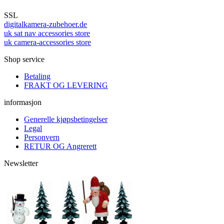
SSL
digitalkamera-zubehoer.de
uk sat nav accessories store
uk camera-accessories store
Shop service
Betaling
FRAKT OG LEVERING
informasjon
Generelle kjøpsbetingelser
Legal
Personvern
RETUR OG Angrerett
Newsletter