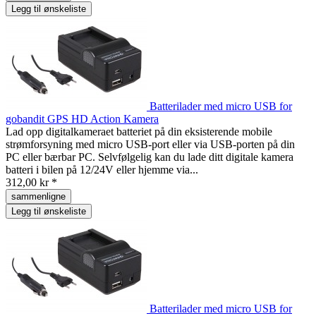
Legg til ønskeliste
Batterilader med micro USB for
gobandit GPS HD Action Kamera
Lad opp digitalkameraet batteriet på din eksisterende mobile
strømforsyning med micro USB-port eller via USB-porten på din
PC eller bærbar PC. Selvfølgelig kan du lade ditt digitale kamera
batteri i bilen på 12/24V eller hjemme via...
312,00 kr *
sammenligne
Legg til ønskeliste
Batterilader med micro USB for