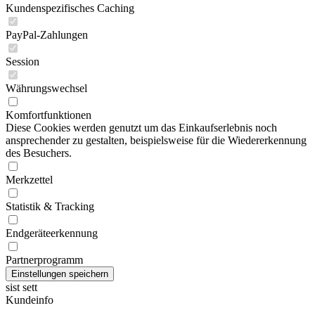
Kundenspezifisches Caching
PayPal-Zahlungen
Session
Währungswechsel
Komfortfunktionen
Diese Cookies werden genutzt um das Einkaufserlebnis noch
ansprechender zu gestalten, beispielsweise für die Wiedererkennung
des Besuchers.
Merkzettel
Statistik & Tracking
Endgeräteerkennung
Partnerprogramm
sist sett
Kundeinfo