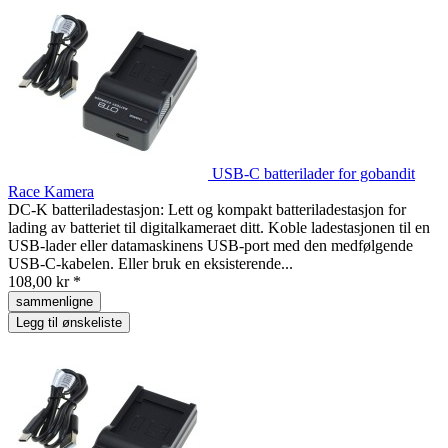
USB-C batterilader for gobandit
Race Kamera
DC-K batteriladestasjon: Lett og kompakt batteriladestasjon for
lading av batteriet til digitalkameraet ditt. Koble ladestasjonen til en
USB-lader eller datamaskinens USB-port med den medfølgende
USB-C-kabelen. Eller bruk en eksisterende...
108,00 kr *
sammenligne
Legg til ønskeliste