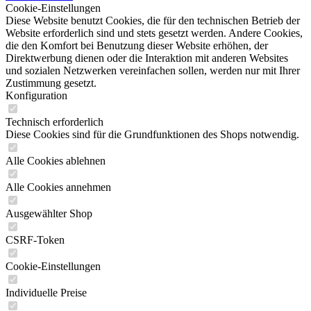
Cookie-Einstellungen
Diese Website benutzt Cookies, die für den technischen Betrieb der
Website erforderlich sind und stets gesetzt werden. Andere Cookies,
die den Komfort bei Benutzung dieser Website erhöhen, der
Direktwerbung dienen oder die Interaktion mit anderen Websites
und sozialen Netzwerken vereinfachen sollen, werden nur mit Ihrer
Zustimmung gesetzt.
Konfiguration
Technisch erforderlich
Diese Cookies sind für die Grundfunktionen des Shops notwendig.
Alle Cookies ablehnen
Alle Cookies annehmen
Ausgewählter Shop
CSRF-Token
Cookie-Einstellungen
Individuelle Preise