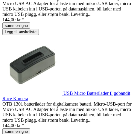
Micro USB AC Adapter for å laste inn med mikro-USB lader, micro
USB kabelen inn i USB-porten på datamaskinen, bil lader med
micro USB plugg, eller strøm bank. Levering...
144,00 kr *
sammenligne
Legg til ønskeliste
USB Micro Batterilader f. gobandit
Race Kamera
OTB 1301 batterilader for digitalkamera batteri, Micro-USB-port for
Micro USB AC Adapter for å laste inn med mikro-USB lader, micro
USB kabelen inn i USB-porten på datamaskinen, bil lader med
micro USB plugg, eller strøm bank. Levering...
144,00 kr *
sammenligne