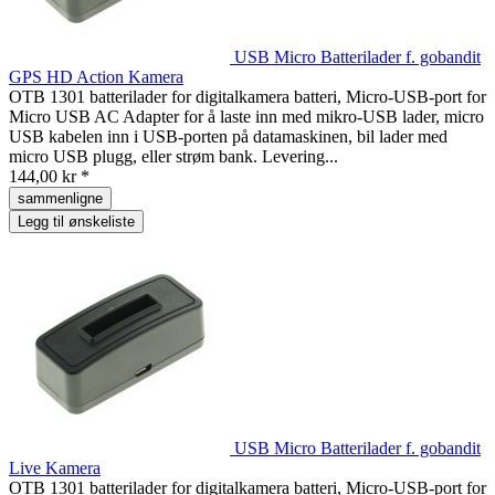
USB Micro Batterilader f. gobandit
GPS HD Action Kamera
OTB 1301 batterilader for digitalkamera batteri, Micro-USB-port for
Micro USB AC Adapter for å laste inn med mikro-USB lader, micro
USB kabelen inn i USB-porten på datamaskinen, bil lader med
micro USB plugg, eller strøm bank. Levering...
144,00 kr *
sammenligne
Legg til ønskeliste
USB Micro Batterilader f. gobandit
Live Kamera
OTB 1301 batterilader for digitalkamera batteri, Micro-USB-port for