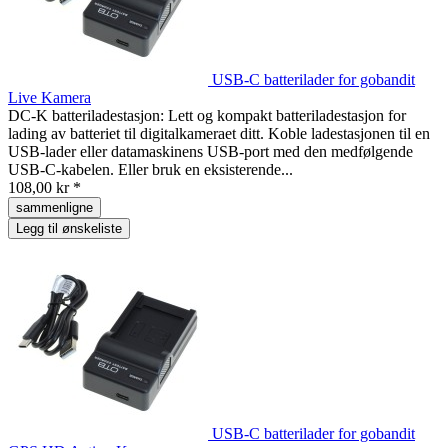
USB-C batterilader for gobandit
Live Kamera
DC-K batteriladestasjon: Lett og kompakt batteriladestasjon for
lading av batteriet til digitalkameraet ditt. Koble ladestasjonen til en
USB-lader eller datamaskinens USB-port med den medfølgende
USB-C-kabelen. Eller bruk en eksisterende...
108,00 kr *
sammenligne
Legg til ønskeliste
USB-C batterilader for gobandit